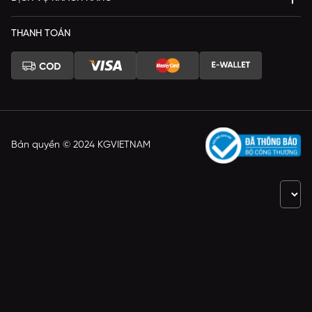
THANH TOÁN
Bản quyền © 2024 KGVIETNAM