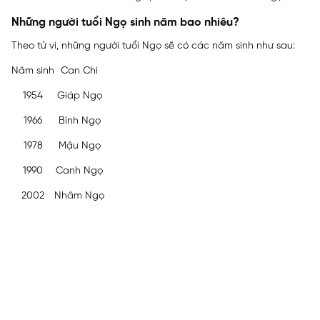
Những người tuổi Ngọ sinh năm bao nhiêu?
Theo tử vi, những người tuổi Ngọ sẽ có các năm sinh như sau:
Năm sinh
Can Chi
1954
Giáp Ngọ
1966
Bính Ngọ
1978
Mậu Ngọ
1990
Canh Ngọ
2002
Nhâm Ngọ