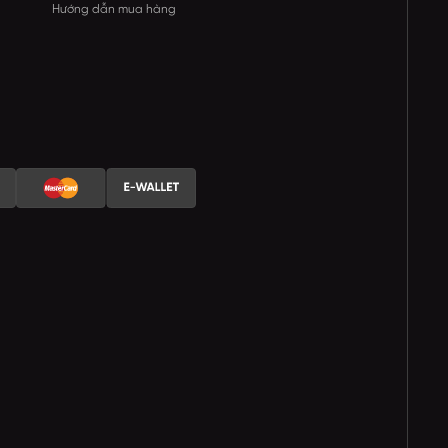
Hướng dẫn mua hàng