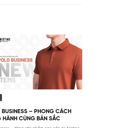
 BUSINESS – PHONG CÁCH
 HÀNH CÙNG BẢN SẮC