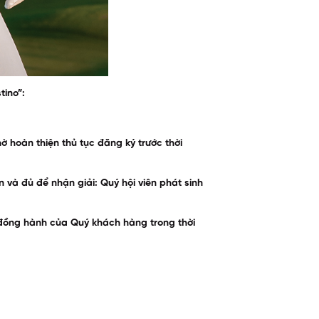
tino”:
hoàn thiện thủ tục đăng ký trước thời
 và đủ để nhận giải: Quý hội viên phát sinh
à đồng hành của Quý khách hàng trong thời