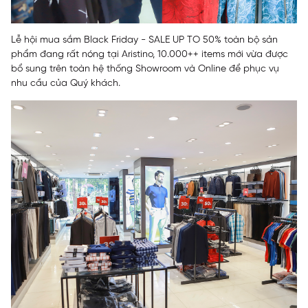
Lễ hội mua sắm Black Friday - SALE UP TO 50% toàn bộ sản
phẩm đang rất nóng tại Aristino, 10.000++ items mới vừa được
bổ sung trên toàn hệ thống Showroom và Online để phục vụ
nhu cầu của Quý khách.