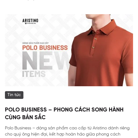
Tin tức
POLO BUSINESS – PHONG CÁCH SONG HÀNH
CÙNG BẢN SẮC
Polo Business – dòng sản phẩm cao cấp từ Aristino dành riêng
cho quý ông hiện đại, kết hợp hoàn hảo giữa phong cách