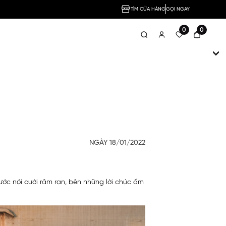
TÌM CỬA HÀNG
GỌI NGAY
0
0
NGÀY 18/01/2022
ước nói cười râm ran, bên những lời chúc ấm