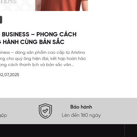
 BUSINESS – PHONG CÁCH
 HÀNH CÙNG BẢN SẮC
siness – dòng sản phẩm cao cấp từ Aristino
êng cho quý ông hiện đại, kết hợp hoàn hảo
ong cách thanh lịch và bản sắc văn...
02,07,2025
Bảo hành
góp
Lên đến 180 ngày