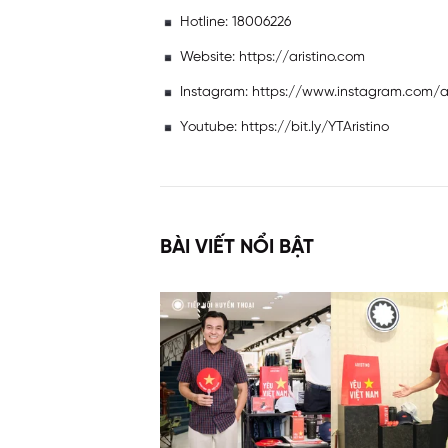
Hotline: 18006226
Website:
https://aristino.com
Instagram:
https://www.instagram.com/ari
Youtube:
https://bit.ly/YTAristino
BÀI VIẾT NỔI BẬT