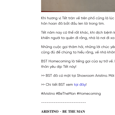
Khi hương vị Tết tràn về trên phố cũng là lú
hân hoan đã bắt đầu len lỏi trong tim.
Tết năm nay có thể rất khác, khi dịch bệnh
khiến người ta quên đi rằng, nhà là nơi đi 
Những cuộc gọi thăm hỏi, những lời chúc y
cũng đủ để chúng ta hiểu rằng, về nhà khôn
BST Homecoming là tiếng gọi của sự trở về.
thân yêu dịp Tết này!
>> BST đã có mặt tại Showroom Aristino. Mờ
>> Chi tiết BST xem
tại đây
!
#Aristino
#BeTheMan
#Homecoming
-------------------------
𝐀𝐑𝐈𝐒𝐓𝐈𝐍𝐎 - 𝐁𝐄 𝐓𝐇𝐄 𝐌𝐀𝐍