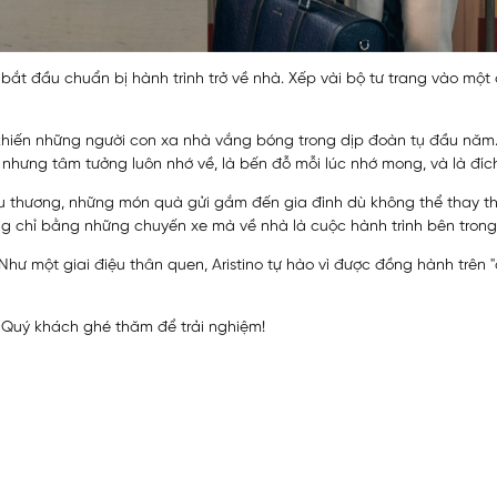
c bắt đầu chuẩn bị hành trình trở về nhà. Xếp vài bộ tư trang vào một
 khiến những người con xa nhà vắng bóng trong dịp đoàn tụ đầu năm.
xa nhưng tâm tưởng luôn nhớ về, là bến đỗ mỗi lúc nhớ mong, và là đí
êu thương, những món quà gửi gắm đến gia đình dù không thể thay 
g chỉ bằng những chuyến xe mà về nhà là cuộc hành trình bên trong t
 Như một giai điệu thân quen, Aristino tự hào vì được đồng hành trê
i Quý khách ghé thăm để trải nghiệm!