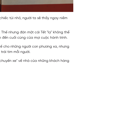
 chiếc túi nhỏ, người ta sẽ thấy ngay niềm
 Thế nhưng đón một cái Tết "lạ" không thể
ch đến cuối cùng của mọi cuộc hành trình.
thế cho những người con phương xa, nhưng
rái tim mỗi người.
n "chuyến xe" về nhà của những khách hàng