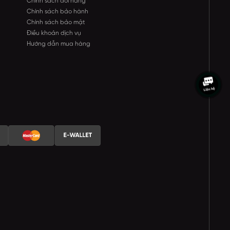
Chính sách đổi hàng
Chính sách bảo hành
Chính sách bảo mật
Điều khoản dịch vụ
Hướng dẫn mua hàng