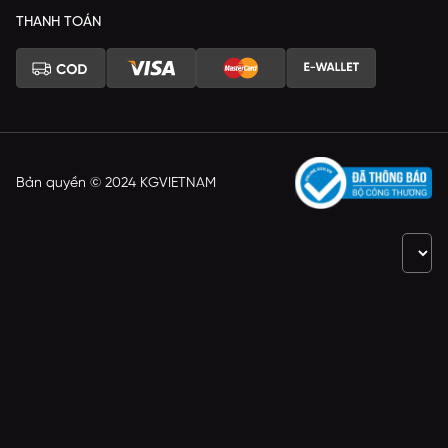
THANH TOÁN
Bản quyền © 2024 KGVIETNAM