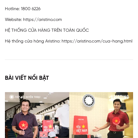
Hotline: 1800 6226
Website: https://aristino.com
HỆ THỐNG CỬA HÀNG TRÊN TOÀN QUỐC
Hệ thống cửa hàng Aristino:
https://aristino.com/cua-hang.html
BÀI VIẾT NỔI BẬT