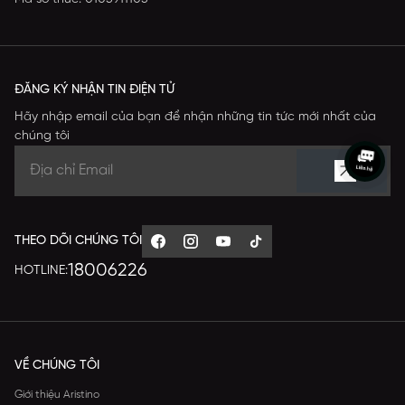
ĐĂNG KÝ NHẬN TIN ĐIỆN TỬ
Hãy nhập email của bạn để nhận những tin tức mới nhất của
chúng tôi
THEO DÕI CHÚNG TÔI
18006226
HOTLINE:
VỀ CHÚNG TÔI
Giới thiệu Aristino