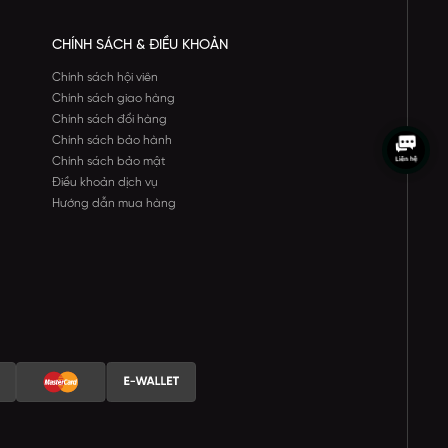
CHÍNH SÁCH & ĐIỀU KHOẢN
Chính sách hội viên
Chính sách giao hàng
Chính sách đổi hàng
Chính sách bảo hành
Chính sách bảo mật
Điều khoản dịch vụ
Hướng dẫn mua hàng