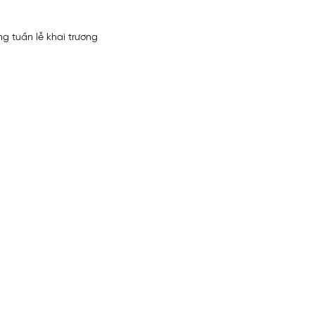
g tuần lễ khai trương