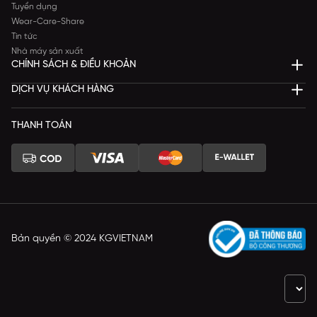
Tuyển dụng
Wear-Care-Share
Tin tức
Nhà máy sản xuất
CHÍNH SÁCH & ĐIỀU KHOẢN
DỊCH VỤ KHÁCH HÀNG
THANH TOÁN
Bản quyền © 2024 KGVIETNAM