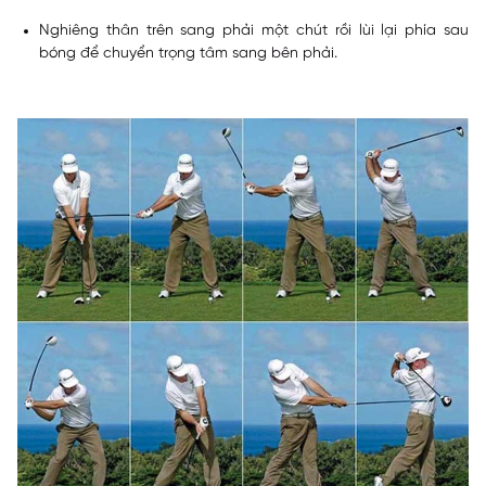
Nghiêng thân trên sang phải một chút rồi lùi lại phía sau
bóng để chuyển trọng tâm sang bên phải.