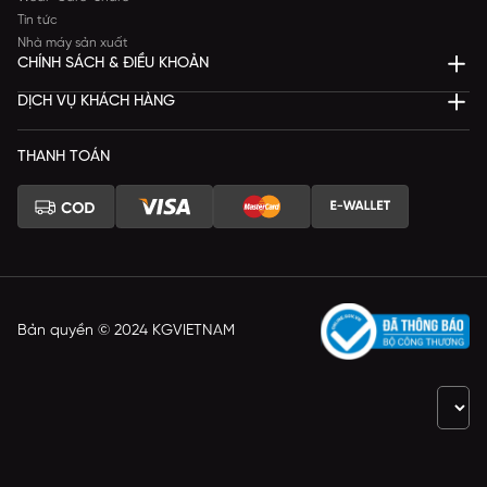
Tin tức
Nhà máy sản xuất
CHÍNH SÁCH & ĐIỀU KHOẢN
DỊCH VỤ KHÁCH HÀNG
THANH TOÁN
Bản quyền © 2024 KGVIETNAM