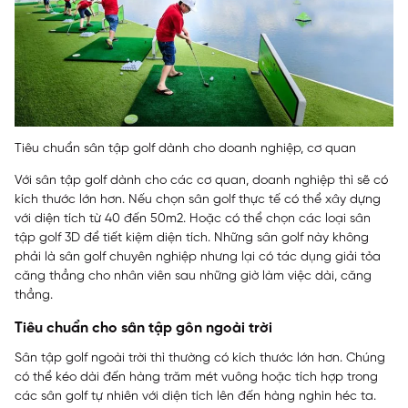
Tiêu chuẩn sân tập golf dành cho doanh nghiệp, cơ quan
Với sân tập golf dành cho các cơ quan, doanh nghiệp thì sẽ có
kích thước lớn hơn. Nếu chọn sân golf thực tế có thể xây dựng
với diện tích từ 40 đến 50m2. Hoặc có thể chọn các loại sân
tập golf 3D để tiết kiệm diện tích. Những sân golf này không
phải là sân golf chuyên nghiệp nhưng lại có tác dụng giải tỏa
căng thẳng cho nhân viên sau những giờ làm việc dài, căng
thẳng.
Tiêu chuẩn cho sân tập gôn ngoài trời
Sân tập golf ngoài trời thì thường có kích thước lớn hơn. Chúng
có thể kéo dài đến hàng trăm mét vuông hoặc tích hợp trong
các sân golf tự nhiên với diện tích lên đến hàng nghìn héc ta.