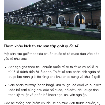
Tham khảo kích thước sân tập golf quốc tế
Một sân tập golf theo tiêu chuẩn quốc tế sẽ được dựa vào các
yếu tố như sau:
Sân tập golf theo tiêu chuẩn quốc tế sẽ thiết kế với số lỗ là
từ 18 lỗ đánh đến 36 lỗ đánh. Thiết kế các phần đất ngăn sẽ
được lập ranh giới ẽo ràng cho khu phát bóng và khu lỗ golf.
Các phần fairway (hành lang), khu rough (cỏ cao) và bunkers
(các hố cát) cũng như các hố nước, hố cát… đều được tính
toán kỹ thuật và phân bố khoa học, chuyên nghiệp.
Các hệ thống par (điểm chuẩn) sẽ có mức kích thước chuẩn, cụ