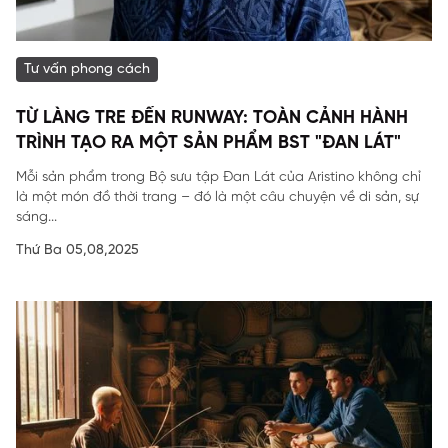
Tư vấn phong cách
TỪ LÀNG TRE ĐẾN RUNWAY: TOÀN CẢNH HÀNH
TRÌNH TẠO RA MỘT SẢN PHẨM BST "ĐAN LÁT"
Mỗi sản phẩm trong Bộ sưu tập Đan Lát của Aristino không chỉ
là một món đồ thời trang – đó là một câu chuyện về di sản, sự
sáng...
Thứ Ba 05,08,2025