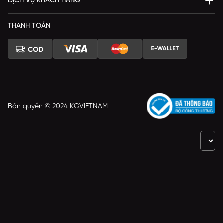
DỊCH VỤ KHÁCH HÀNG
THANH TOÁN
Bản quyền © 2024 KGVIETNAM