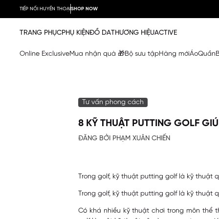
TIẾP NỐI HUYỀN THOẠI
SHOP NOW
TRANG PHỤC
PHỤ KIỆN
ĐỒ DA
THƯƠNG HIỆU
ACTIVE
Online Exclusive
Mua nhận quà 🎁
Bộ sưu tập
Hàng mới
Áo
Quần
Tư vấn phong cách
8 KỸ THUẬT PUTTING GOLF G
ĐĂNG BỞI PHẠM XUÂN CHIẾN
Trong golf, kỹ thuật putting golf là kỹ thu
Trong golf,
kỹ thuật putting golf
là kỹ thuật 
Có khá nhiều kỹ thuật chơi trong môn thể 