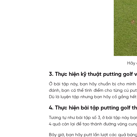
Hãy 
3. Thực hiện kỹ thuật putting golf
Ở bài tập này, bạn hãy chuẩn bị cho mình 
đánh, bạn có thể tính điểm cho từng cú put
Dù là luyện tập nhưng bạn hãy cố gắng hết 
4. Thực hiện bài tập putting golf t
Tương tự như bài tập số 3, ở bài tập này bạ
4 quả còn lại để tạo thành đường vòng cun
Bây giờ, bạn hãy putt lần lượt các quả bóng