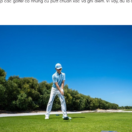
iúp các golfer có những cú putt chuẩn xác và ghi điểm. Vì vậy, dù l