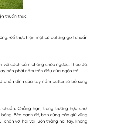
iện thuần thục
óng. Để thực hiện một cú putting golf chuẩn
uẩn với cách cầm chồng chéo ngược. Theo đó,
 tay bên phải nằm trên đầu của ngón trỏ.
 ở phần đỉnh của tay nắm putter sẽ bổ sung
t chuẩn. Chẳng hạn, trong trường hợp chơi
h bóng. Bên cạnh đó, bạn cũng cần giữ vững
 chân với hai vai luôn thẳng hai tay, không