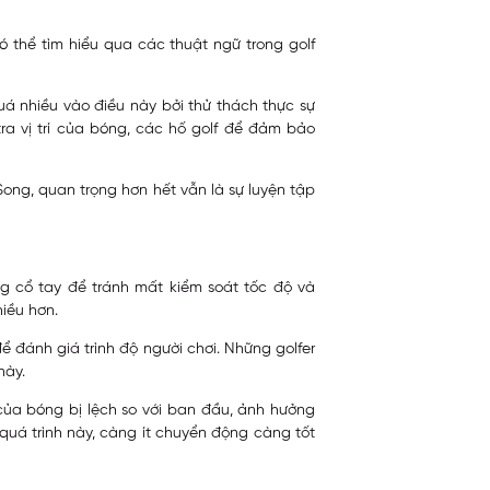
có thể tìm hiểu qua các thuật ngữ trong golf
á nhiều vào điều này bởi thử thách thực sự
tra vị trí của bóng, các hố golf để đảm bảo
Song, quan trọng hơn hết vẫn là sự luyện tập
g cổ tay để tránh mất kiểm soát tốc độ và
iều hơn.
 đánh giá trình độ người chơi. Những golfer
này.
của bóng bị lệch so với ban đầu, ảnh hưởng
 quá trình này, càng ít chuyển động càng tốt