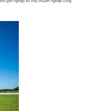
à dân golf nghiệp dư hay chuyên nghiệp cũng