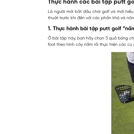
Thực hành các bài tập putt go
Là người mới bắt đầu chơi golf và mới hiể
thuật trước khi đến với các phần khó và nâ
1. Thực hành bài tập putt golf “nấ
Ở bài tập này, bạn hãy chọn 3 quả bóng ch
foot theo hình cây nấm rồi thực hiện các c