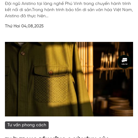
Đội ngũ Aristino tại làng nghề Phú Vinh trong chuyến hành trình
kết nối di sản.Trong hành trình bảo tồn di sản văn hóa Việt Nam,
Aristino đã thực hiện...
Thứ Hai 04,08,2025
Tư vấn phong cách