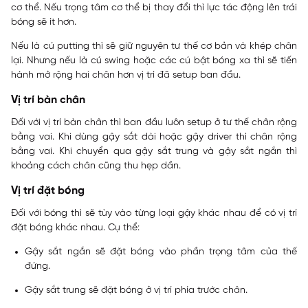
cơ thể. Nếu trọng tâm cơ thể bị thay đổi thì lực tác động lên trái
bóng sẽ ít hơn.
Nếu là cú putting thì sẽ giữ nguyên tư thế cơ bản và khép chân
lại. Nhưng nếu là cú swing hoặc các cú bật bóng xa thì sẽ tiến
hành mở rộng hai chân hơn vị trí đã setup ban đầu.
Vị trí bàn chân
Đối với vị trí bàn chân thì ban đầu luôn setup ở tư thế chân rộng
bằng vai. Khi dùng gậy sắt dài hoặc gậy driver thì chân rộng
bằng vai. Khi chuyển qua gậy sắt trung và gậy sắt ngắn thì
khoảng cách chân cũng thu hẹp dần.
Vị trí đặt bóng
Đối với bóng thì sẽ tùy vào từng loại gậy khác nhau để có vị trí
đặt bóng khác nhau. Cụ thể:
Gậy sắt ngắn sẽ đặt bóng vào phần trọng tâm của thế
đứng.
Gậy sắt trung sẽ đặt bóng ở vị trí phía trước chân.