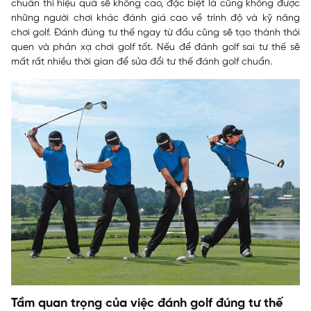
chuẩn thì hiệu quả sẽ không cao, đặc biệt là cũng không được
những người chơi khác đánh giá cao về trình độ và kỹ năng
chơi golf. Đánh đúng tư thế ngay từ đầu cũng sẽ tạo thành thói
quen và phản xạ chơi golf tốt. Nếu để đánh golf sai tư thế sẽ
mất rất nhiều thời gian để sửa đổi tư thế đánh golf chuẩn.
Tầm quan trọng của việc đánh golf đúng tư thế