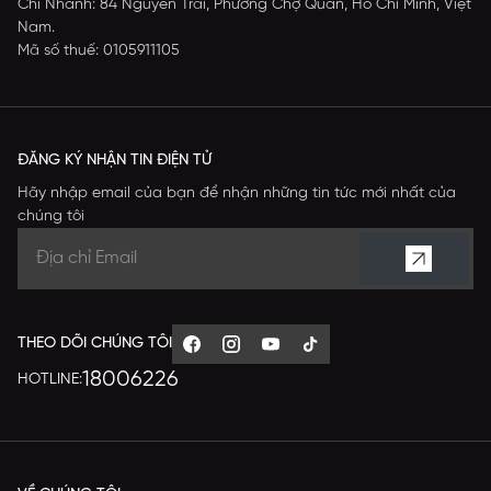
Chi Nhánh: 84 Nguyễn Trãi, Phường Chợ Quán, Hồ Chí Minh, Việt
Nam.
Mã số thuế: 0105911105
ĐĂNG KÝ NHẬN TIN ĐIỆN TỬ
Hãy nhập email của bạn để nhận những tin tức mới nhất của
chúng tôi
THEO DÕI CHÚNG TÔI
18006226
HOTLINE: