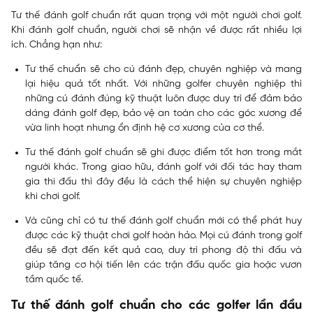
Tư thế đánh golf chuẩn rất quan trọng với một người chơi golf.
Khi đánh golf chuẩn, người chơi sẽ nhận về được rất nhiều lợi
ích. Chẳng hạn như:
Tư thế chuẩn sẽ cho cú đánh đẹp, chuyên nghiệp và mang
lại hiệu quả tốt nhất. Với những golfer chuyên nghiệp thì
những cú đánh đúng kỹ thuật luôn được duy trì để đảm bảo
dáng đánh golf đẹp, bảo vệ an toàn cho các góc xương để
vừa linh hoạt nhưng ổn định hệ cơ xương của cơ thể.
Tư thế đánh golf chuẩn sẽ ghi được điểm tốt hơn trong mắt
người khác. Trong giao hữu, đánh golf với đối tác hay tham
gia thi đấu thì đây đều là cách thể hiện sự chuyên nghiệp
khi chơi golf.
Và cũng chỉ có tư thế đánh golf chuẩn mới có thể phát huy
được các kỹ thuật chơi golf hoàn hảo. Mọi cú đánh trong golf
đều sẽ đạt đến kết quả cao, duy trì phong độ thi đấu và
giúp tăng cơ hội tiến lên các trận đấu quốc gia hoặc vươn
tầm quốc tế.
Tư thế đánh golf chuẩn cho các golfer lần đầu