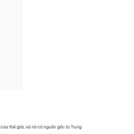
của thế giới, và nó có nguồn gốc từ Trung