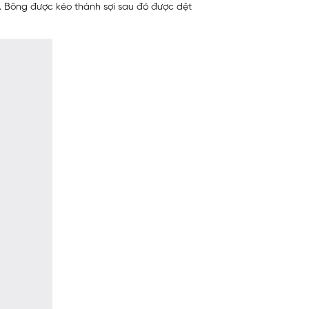
. Bông được kéo thành sợi sau đó được dệt