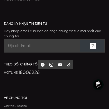
ĐĂNG KÝ NHẬN TIN ĐIỆN TỬ
Hãy nhập email của bạn để nhận những tin tức mới nhất của
chúng tôi
THEO DÕI CHÚNG TÔI
18006226
HOTLINE:
VỀ CHÚNG TÔI
Giới thiệu Aristino