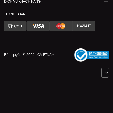
DỊCH VỤ KHÁCH HÀNG
THANH TOÁN
Bản quyền © 2024 KGVIETNAM