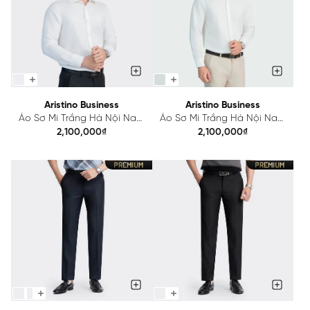
Aristino Business
Aristino Business
Áo Sơ Mi Trắng Hà Nội Nam
Áo Sơ Mi Trắng Hà Nội Nam
Aristino Business 1LSH010Z
Aristino Business 1LSH020Z
2,100,000₫
2,100,000₫