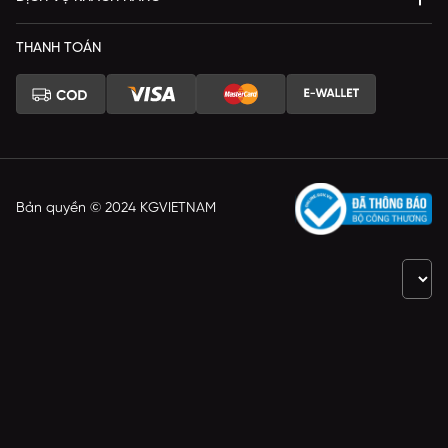
THANH TOÁN
Bản quyền © 2024 KGVIETNAM