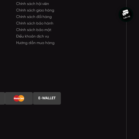
Chính sách hội viên
Chính sách giao hàng
Chính sách đổi hàng
Chính sách bảo hành
Chính sách bảo mật
Điều khoản dịch vụ
Hướng dẫn mua hàng