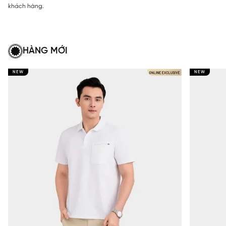
khách hàng.
HÀNG MỚI
NEW
NEW