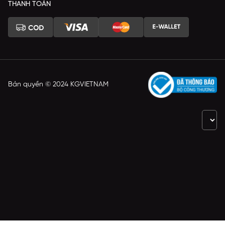
THANH TOÁN
Bản quyền © 2024 KGVIETNAM