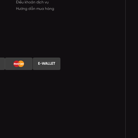
Điều khoản dịch vụ
Hướng dẫn mua hàng