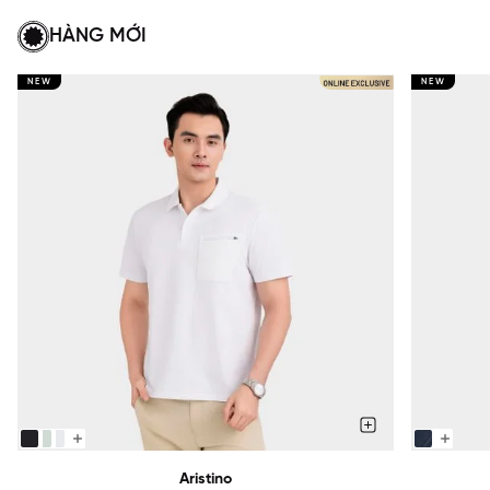
HÀNG MỚI
NEW
NEW
Aristino