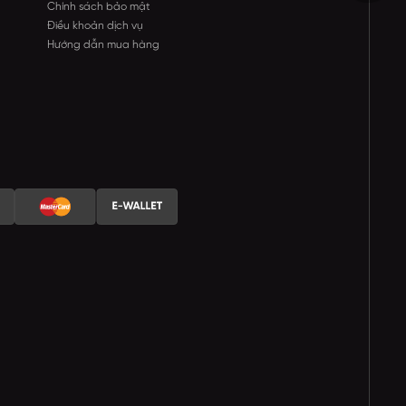
Chính sách bảo mật
Điều khoản dịch vụ
Hướng dẫn mua hàng