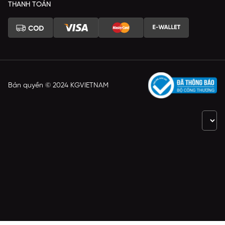
THANH TOÁN
Bản quyền © 2024 KGVIETNAM