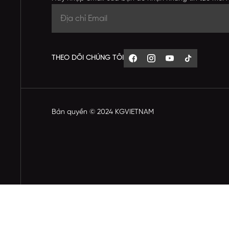
THEO DÕI CHÚNG TÔI
Bản quyền © 2024 KGVIETNAM