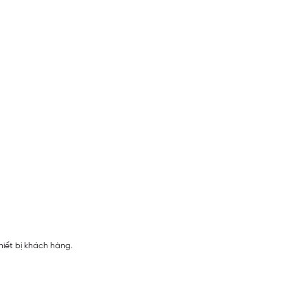
hiết bị khách hàng.