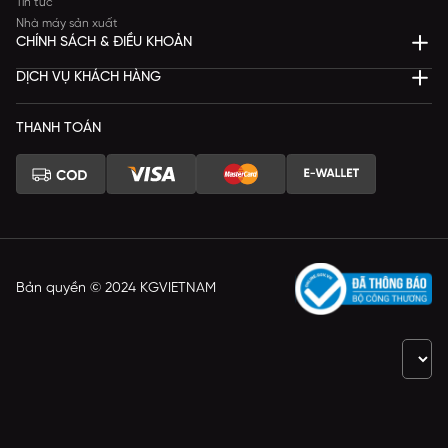
Tin tức
Nhà máy sản xuất
CHÍNH SÁCH & ĐIỀU KHOẢN
DỊCH VỤ KHÁCH HÀNG
THANH TOÁN
Bản quyền © 2024 KGVIETNAM