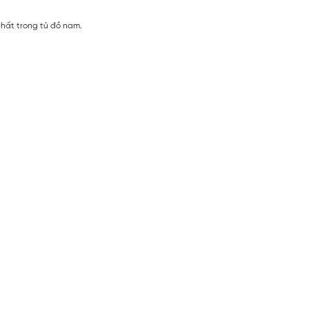
nhất trong tủ đồ nam.