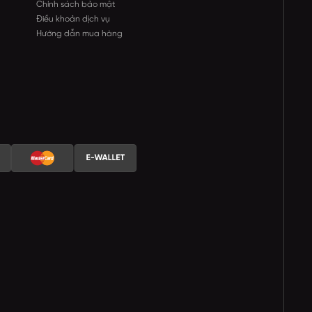
Chính sách bảo mật
Điều khoản dịch vụ
Hướng dẫn mua hàng