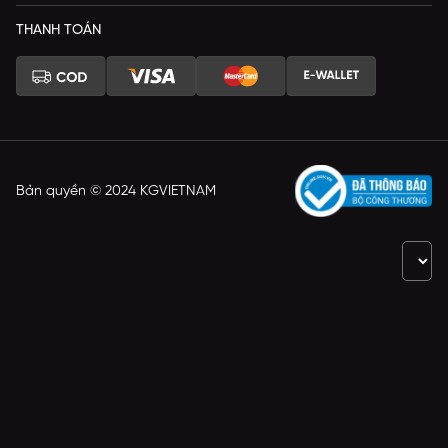
THANH TOÁN
Bản quyền © 2024 KGVIETNAM