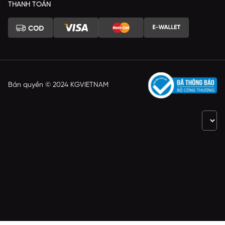
THANH TOÁN
Bản quyền © 2024 KGVIETNAM