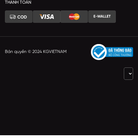
THANH TOÁN
Bản quyền © 2024 KGVIETNAM