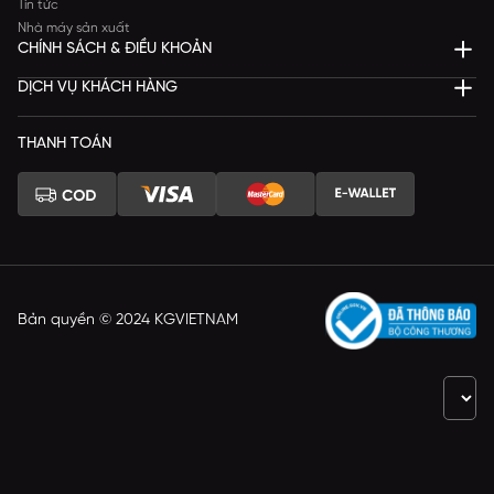
Tin tức
Nhà máy sản xuất
CHÍNH SÁCH & ĐIỀU KHOẢN
DỊCH VỤ KHÁCH HÀNG
THANH TOÁN
Bản quyền © 2024 KGVIETNAM