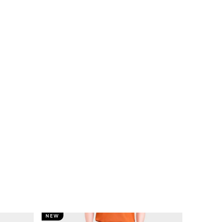
NEW
NEW