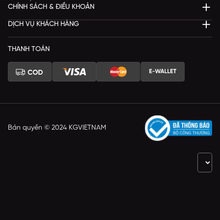
CHÍNH SÁCH & ĐIỀU KHOẢN
DỊCH VỤ KHÁCH HÀNG
THANH TOÁN
Bản quyền © 2024 KGVIETNAM