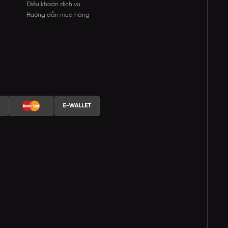
Điều khoản dịch vụ
Hướng dẫn mua hàng