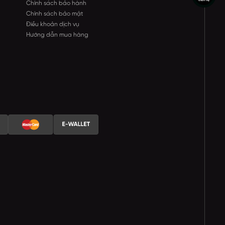
Chính sách bảo hành
Chính sách bảo mật
Điều khoản dịch vụ
Hướng dẫn mua hàng