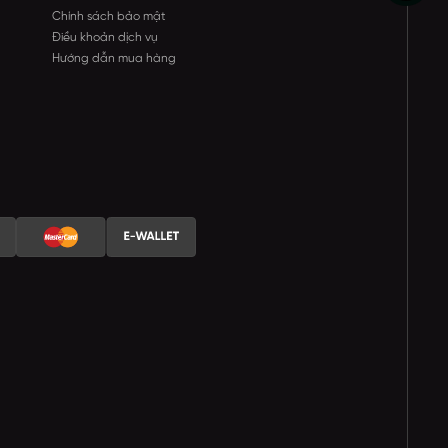
Chính sách bảo mật
Điều khoản dịch vụ
Hướng dẫn mua hàng