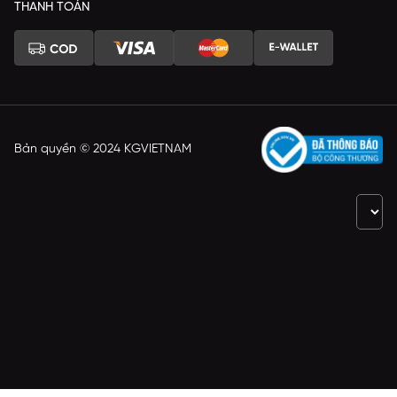
THANH TOÁN
Bản quyền © 2024 KGVIETNAM