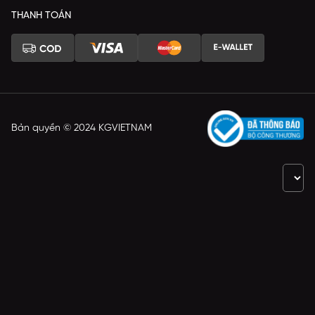
THANH TOÁN
Bản quyền © 2024 KGVIETNAM