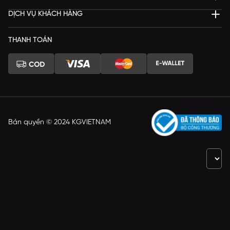
DỊCH VỤ KHÁCH HÀNG
THANH TOÁN
Bản quyền © 2024 KGVIETNAM