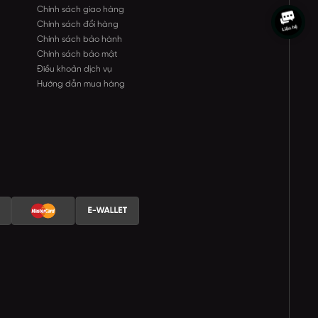
Chính sách giao hàng
Chính sách đổi hàng
Chính sách bảo hành
Chính sách bảo mật
Điều khoản dịch vụ
Hướng dẫn mua hàng