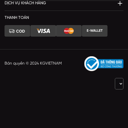
DỊCH VỤ KHÁCH HÀNG
THANH TOÁN
Bản quyền © 2024 KGVIETNAM