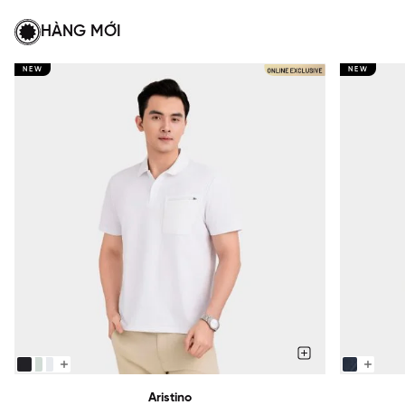
HÀNG MỚI
NEW
NEW
Aristino