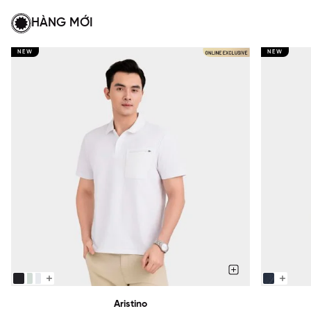
HÀNG MỚI
NEW
NEW
Aristino