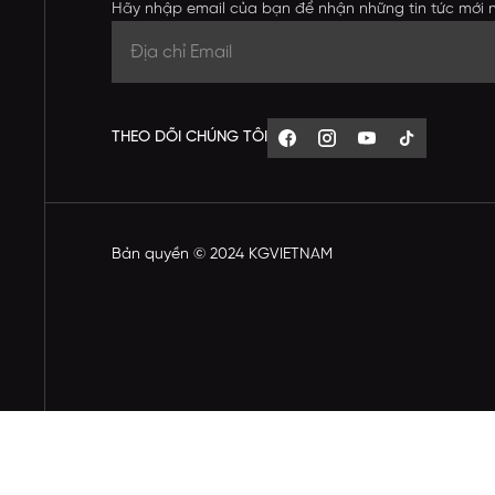
Hãy nhập email của bạn để nhận những tin tức mới 
THEO DÕI CHÚNG TÔI
Bản quyền © 2024 KGVIETNAM